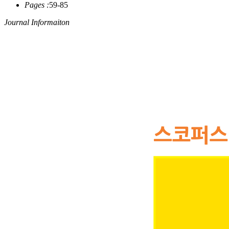
Pages :
59-85
Journal Informaiton